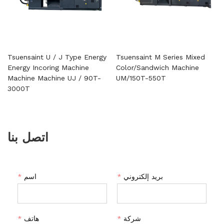
Tsuensaint U / J Type Energy
Tsuensaint M Series Mixed
Energy Incoring Machine
Color/Sandwich Machine
Machine Machine UJ / 90T-
UM/150T-550T
3000T
اتصل بنا
بريد إلكتروني
*
اسم
*
شركة
*
هاتف
*