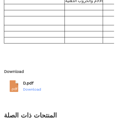
Download
D.pdf
Download
المنتجات ذات الصلة