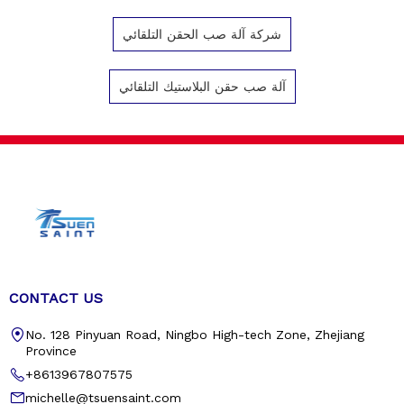
شركة آلة صب الحقن التلقائي
آلة صب حقن البلاستيك التلقائي
CONTACT US
No. 128 Pinyuan Road, Ningbo High-tech Zone, Zhejiang
Province
+8613967807575
michelle@tsuensaint.com