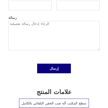
رسالة
إرسال
علامات المنتج
سطح المكتب آلة صب الحقن التلقائي بالكامل